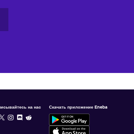
исывайтесь на нас
Скачать приложение Eneba