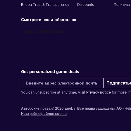
Eneba Trust & Transparency
Discounts
Политика 
Смотрите наши обзоры на
Get personalized game deals
Подписать
You can unsubscribe at any time. Visit
Privacy notice
for more in
Авторские права © 2026 Eneba. Все права защищены.
АО «Hel
Настройки файлов cookie
.