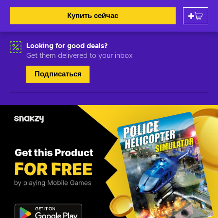
Купить сейчас
Looking for good deals?
Get them delivered to your inbox
Подписаться