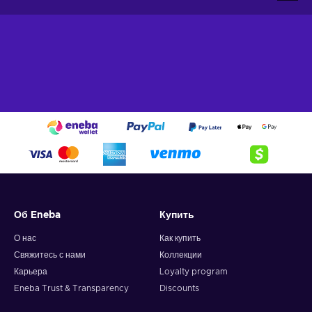
Об Eneba
Купить
О нас
Как купить
Свяжитесь с нами
Коллекции
Карьера
Loyalty program
Eneba Trust & Transparency
Discounts