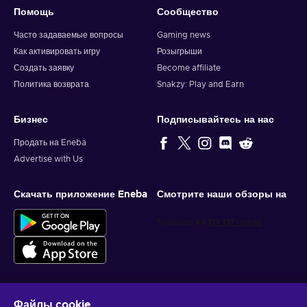
Помощь
Сообщество
Часто задаваемые вопросы
Gaming news
Как активировать игру
Розыгрыши
Создать заявку
Become affiliate
Политика возврата
Snakzy: Play and Earn
Бизнес
Подписывайтесь на нас
Продать на Eneba
Advertise with Us
Скачать приложение Eneba
Смотрите наши обзоры на
Файлы cookie