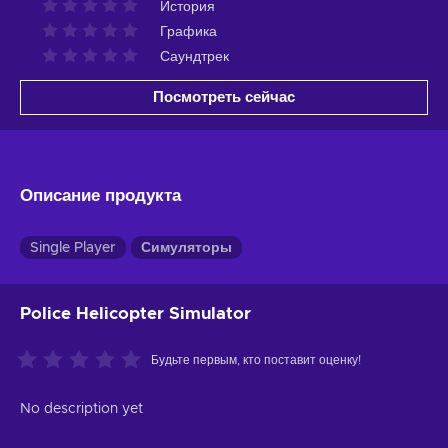
История
Графика
Саундтрек
Посмотреть сейчас
Описание продукта
Single Player
Симуляторы
Police Helicopter Simulator
Будьте первым, кто поставит оценку!
No description yet