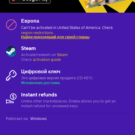
Европа
Can't be activated in United States of America. Check
region restrictions
Найди подходящий для своей страны
Steam
Activate/redeem on
Steam
Check
activation guide
Цифровой ключ
Это цифровая версия продукта (CD-KEY)
Мгновенная доставка
Instant refunds
Unlike other marketplaces, Eneba allows you to get an
instant refund for unviewed keys.
Работает на
:
Windows