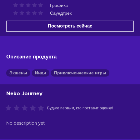
Графика
Саундтрек
Посмотреть сейчас
Описание продукта
Экшены
Инди
Приключенческие игры
Neko Journey
Будьте первым, кто поставит оценку!
No description yet