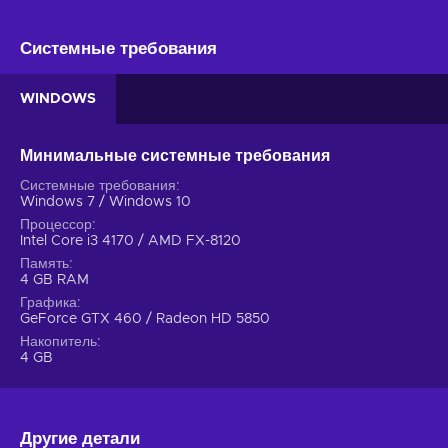
Системные требования
WINDOWS
Минимальные системные требования
Системные требования
Windows 7 / Windows 10
Процессор
Intel Core i3 4170 / AMD FX-8120
Память
4 GB RAM
Графика
GeForce GTX 460 / Radeon HD 5850
Накопитель
4 GB
Другие детали