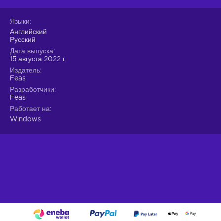
Языки
Английский
Русский
Дата выпуска
15 августа 2022 г.
Издатель
Feas
Разработчики
Feas
Работает на
Windows