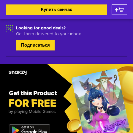
Купить сейчас
Looking for good deals?
Get them delivered to your inbox
Подписаться