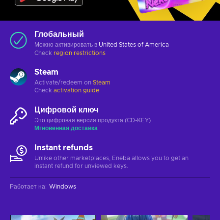
Глобальный
Можно активировать в
United States of America
Check
region restrictions
Steam
Activate/redeem on
Steam
Check
activation guide
Цифровой ключ
Это цифровая версия продукта (CD-KEY)
Мгновенная доставка
Instant refunds
Unlike other marketplaces, Eneba allows you to get an
instant refund for unviewed keys.
Работает на
:
Windows