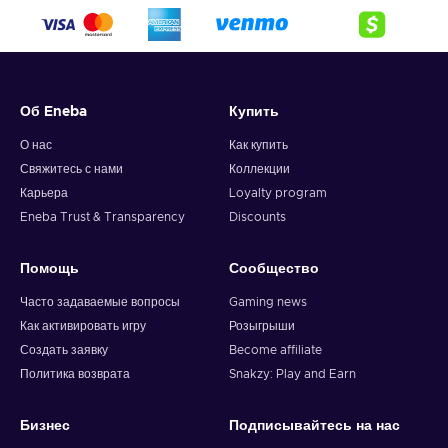
Об Eneba
Купить
О нас
Как купить
Свяжитесь с нами
Коллекции
Карьера
Loyalty program
Eneba Trust & Transparency
Discounts
Помощь
Сообщество
Часто задаваемые вопросы
Gaming news
Как активировать игру
Розыгрыши
Создать заявку
Become affiliate
Политика возврата
Snakzy: Play and Earn
Бизнес
Подписывайтесь на нас