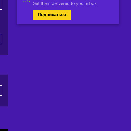
Get them delivered to your inbox
Подписаться