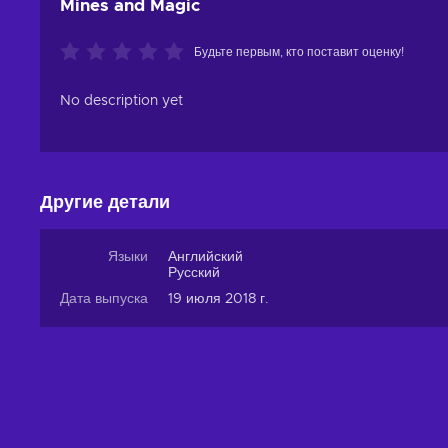
Mines and Magic
Будьте первым, кто поставит оценку!
No description yet
Другие детали
Языки
Английский
Русский
Дата выпуска
19 июля 2018 г.