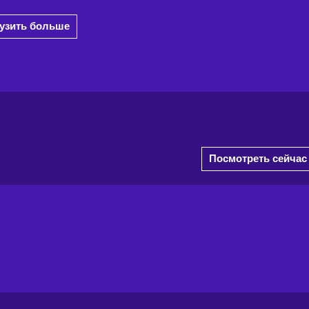
рузить больше
Посмотреть сейчас