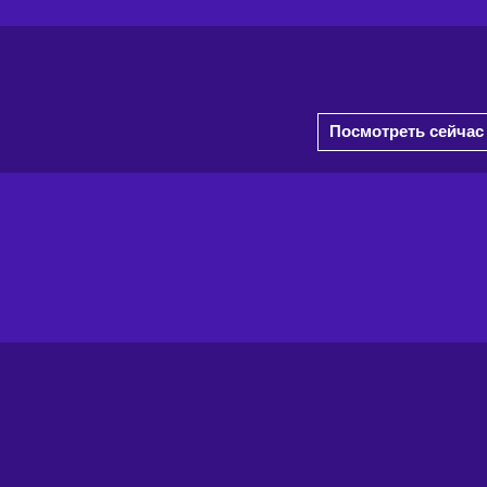
Посмотреть сейчас