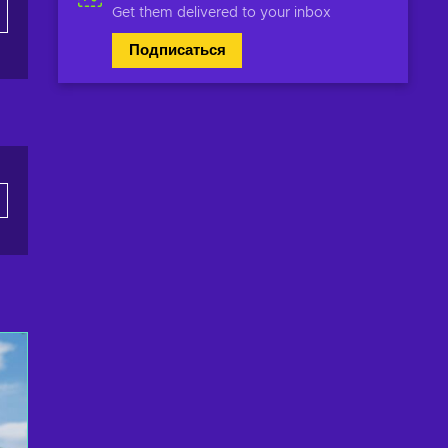
Get them delivered to your inbox
Подписаться