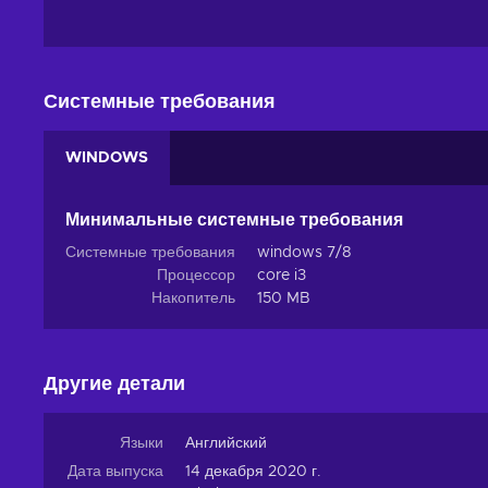
Системные требования
WINDOWS
Минимальные системные требования
Системные требования
windows 7/8
Процессор
core i3
Накопитель
150 MB
Другие детали
Языки
Английский
Дата выпуска
14 декабря 2020 г.