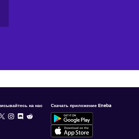
исывайтесь на нас
Скачать приложение Eneba