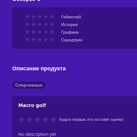
Геймплей
История
Графика
Саундтрек
Описание продукта
Спортивные
Macro golf
Будьте первым, кто поставит оценку!
No description yet