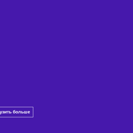
рузить больше