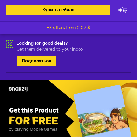
Купить сейчас
+3 offers from
2,07 $
Looking for good deals?
Get them delivered to your inbox
Подписаться