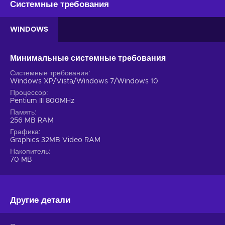
Системные требования
WINDOWS
Минимальные системные требования
Системные требования
Windows XP/Vista/Windows 7/Windows 10
Процессор
Pentium III 800MHz
Память
256 MB RAM
Графика
Graphics 32MB Video RAM
Накопитель
70 MB
Другие детали