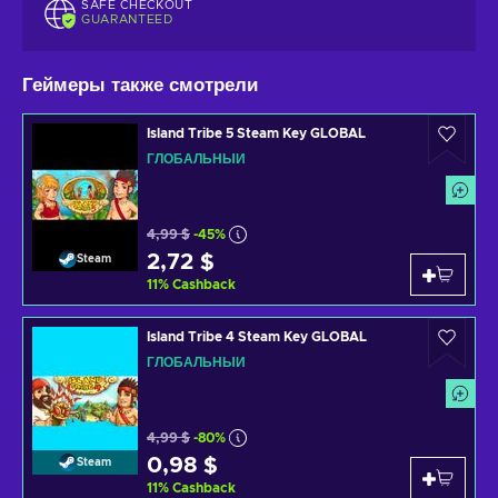
SAFE CHECKOUT
GUARANTEED
Геймеры также смотрели
Island Tribe 5 Steam Key GLOBAL
ГЛОБАЛЬНЫЙ
4,99 $
-45%
2,72 $
Steam
11
%
Cashback
Island Tribe 4 Steam Key GLOBAL
ГЛОБАЛЬНЫЙ
4,99 $
-80%
0,98 $
Steam
11
%
Cashback