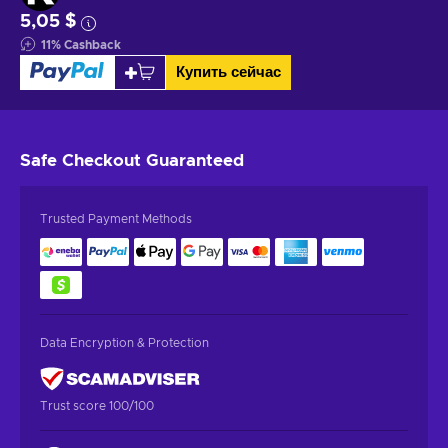
5,05 $
11
%
Cashback
Купить сейчас
Safe Checkout
Guaranteed
Trusted Payment Methods
Data Encryption & Protection
Trust score 100/100