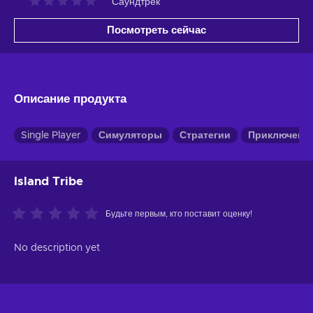
Саундтрек
Посмотреть сейчас
Описание продукта
Single Player
Симуляторы
Стратегии
Приключенче
Island Tribe
Будьте первым, кто поставит оценку!
No description yet