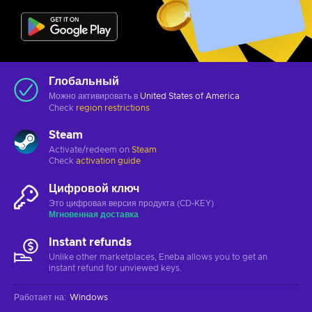
Глобальный
Можно активировать в
United States of America
Check
region restrictions
Steam
Activate/redeem on
Steam
Check
activation guide
Цифровой ключ
Это цифровая версия продукта (CD-KEY)
Мгновенная доставка
Instant refunds
Unlike other marketplaces, Eneba allows you to get an
instant refund for unviewed keys.
Работает на
:
Windows