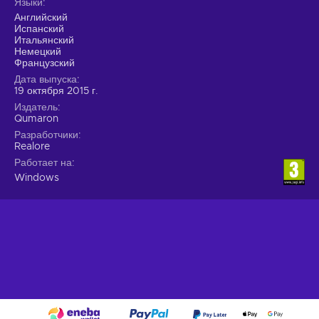
Языки
Английский
Испанский
Итальянский
Немецкий
Французский
Дата выпуска
19 октября 2015 г.
Издатель
Qumaron
Разработчики
Realore
Работает на
Windows