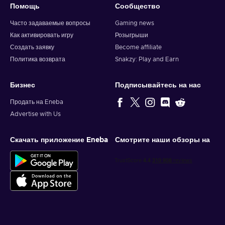
Помощь
Сообщество
Часто задаваемые вопросы
Gaming news
Как активировать игру
Розыгрыши
Создать заявку
Become affiliate
Политика возврата
Snakzy: Play and Earn
Бизнес
Подписывайтесь на нас
Продать на Eneba
Advertise with Us
Скачать приложение Eneba
Смотрите наши обзоры на