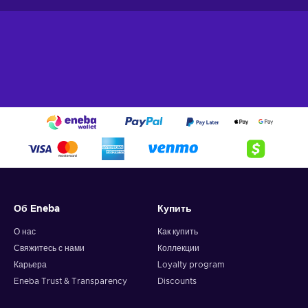
Об Eneba
Купить
О нас
Как купить
Свяжитесь с нами
Коллекции
Карьера
Loyalty program
Eneba Trust & Transparency
Discounts