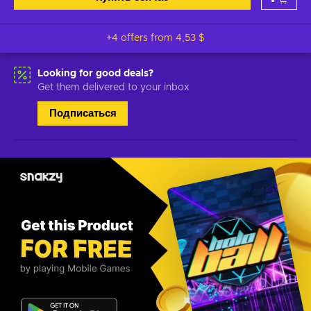
+4 offers from
4,53 $
Looking for good deals?
Get them delivered to your inbox
Подписаться