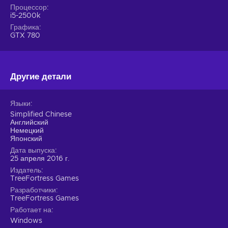
Процессор
i5-2500k
Графика
GTX 780
Другие детали
Языки
Simplified Chinese
Английский
Немецкий
Японский
Дата выпуска
25 апреля 2016 г.
Издатель
TreeFortress Games
Разработчики
TreeFortress Games
Работает на
Windows