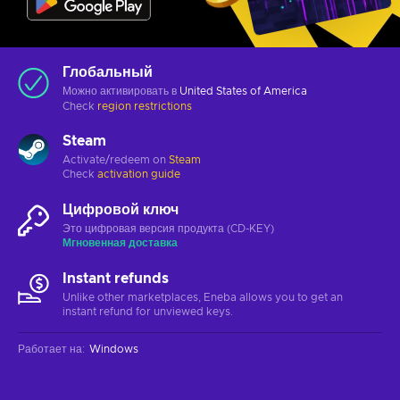
Глобальный
Можно активировать в
United States of America
Check
region restrictions
Steam
Activate/redeem on
Steam
Check
activation guide
Цифровой ключ
Это цифровая версия продукта (CD-KEY)
Мгновенная доставка
Instant refunds
Unlike other marketplaces, Eneba allows you to get an
instant refund for unviewed keys.
Работает на
:
Windows