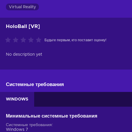
Virtual Reality
HoloBall [VR]
Будьте первым, кто поставит оценку!
No description yet
Системные требования
WINDOWS
Минимальные системные требования
Системные требования
Windows 7