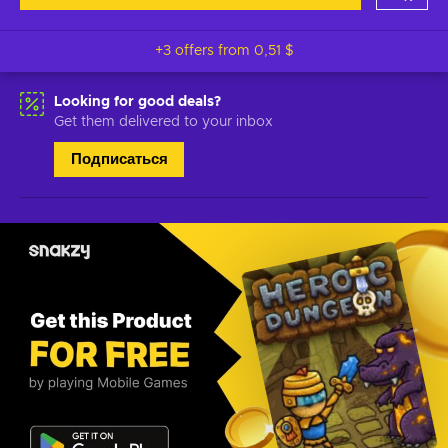
+3 offers from
0,51 $
Looking for good deals?
Get them delivered to your inbox
Подписаться