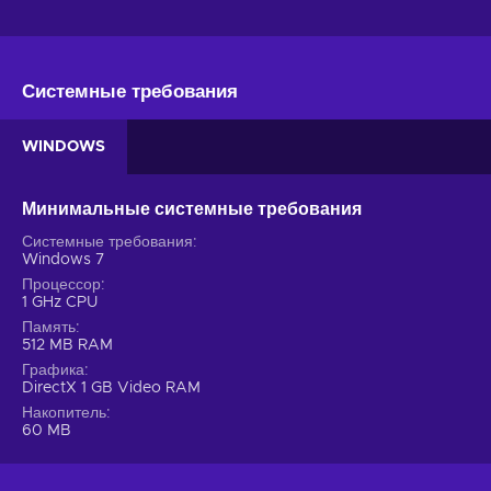
Системные требования
WINDOWS
Минимальные системные требования
Системные требования
Windows 7
Процессор
1 GHz CPU
Память
512 MB RAM
Графика
DirectX 1 GB Video RAM
Накопитель
60 MB