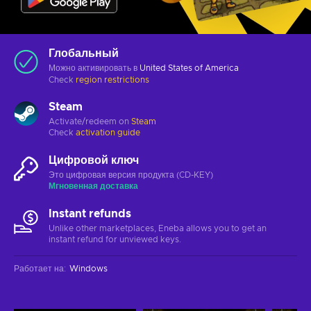
Глобальный
Можно активировать в
United States of America
Check
region restrictions
Steam
Activate/redeem on
Steam
Check
activation guide
Цифровой ключ
Это цифровая версия продукта (CD-KEY)
Мгновенная доставка
Instant refunds
Unlike other marketplaces, Eneba allows you to get an
instant refund for unviewed keys.
Работает на
:
Windows