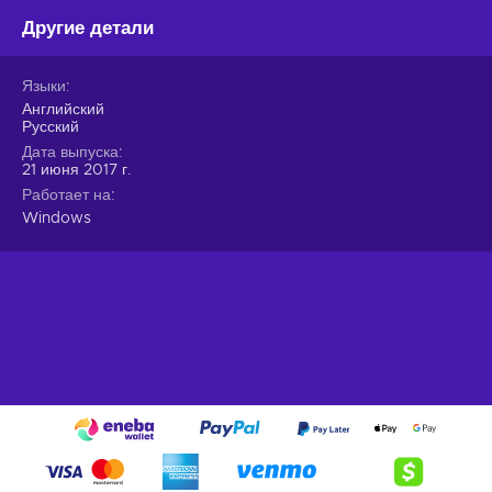
Другие детали
Языки
Английский
Русский
Дата выпуска
21 июня 2017 г.
Работает на
Windows