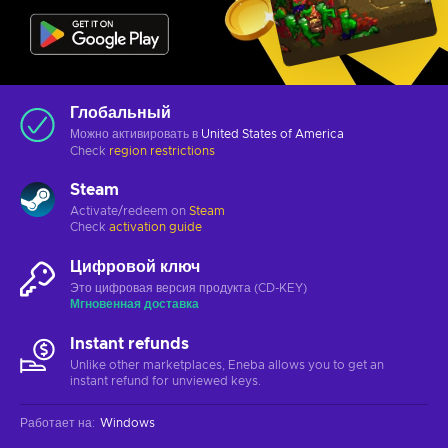
Глобальный
Можно активировать в
United States of America
Check
region restrictions
Steam
Activate/redeem on
Steam
Check
activation guide
Цифровой ключ
Это цифровая версия продукта (CD-KEY)
Мгновенная доставка
Instant refunds
Unlike other marketplaces, Eneba allows you to get an
instant refund for unviewed keys.
Работает на
:
Windows