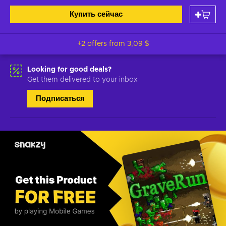
Купить сейчас
+2 offers from
3,09 $
Looking for good deals?
Get them delivered to your inbox
Подписаться