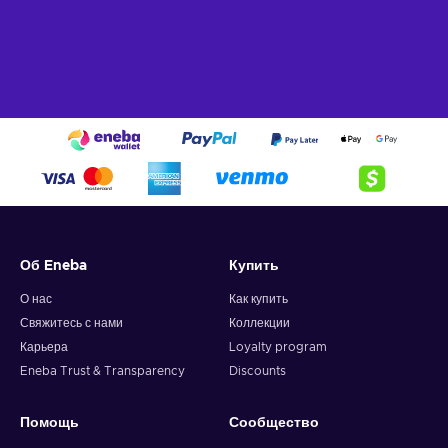
Об Eneba
Купить
О нас
Как купить
Свяжитесь с нами
Коллекции
Карьера
Loyalty program
Eneba Trust & Transparency
Discounts
Помощь
Сообщество