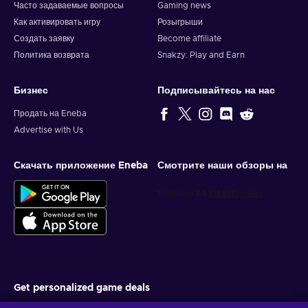
Часто задаваемые вопросы
Gaming news
Как активировать игру
Розыгрыши
Создать заявку
Become affiliate
Политика возврата
Snakzy: Play and Earn
Бизнес
Подписывайтесь на нас
Продать на Eneba
Advertise with Us
Скачать приложение Eneba
Смотрите наши обзоры на
Get personalized game deals