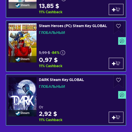
13,85 $
Steam
11
%
Cashback
Steam Heroes (PC) Steam Key GLOBAL
ГЛОБАЛЬНЫЙ
5,99 $
-84%
0,97 $
Steam
11
%
Cashback
DARK Steam Key GLOBAL
ГЛОБАЛЬНЫЙ
От
2,92 $
Steam
11
%
Cashback