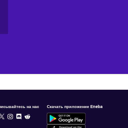
исывайтесь на нас
Скачать приложение Eneba