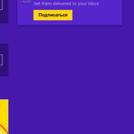
Get them delivered to your inbox
Подписаться