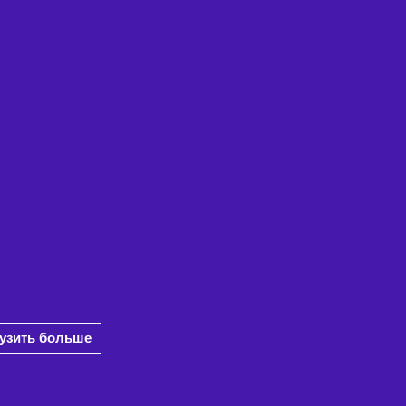
рузить больше