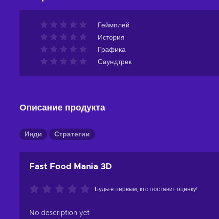
Геймплей
История
Графика
Саундтрек
Описание продукта
Инди
Стратегии
Fast Food Mania 3D
Будьте первым, кто поставит оценку!
No description yet