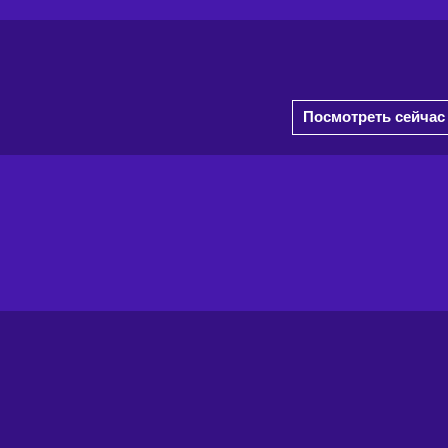
Посмотреть сейчас