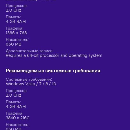
Процессор
2.0 GHz
Память
4 GB RAM
Графика
1366 x 768
Накопитель
660 MB
Дополнительные записи
Requires a 64-bit processor and operating system
Рекомендуемые системные требования
Системные требования
Windows Vista / 7 / 8 / 10
Процессор
2.0 GHz
Память
4 GB RAM
Графика
3840 x 2160
Накопитель
660 MB