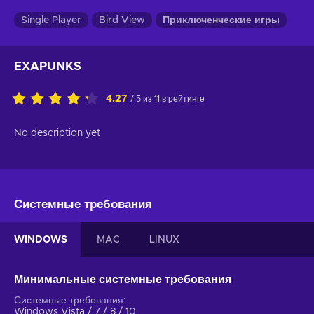
Single Player
Bird View
Приключенческие игры
EXAPUNKS
4.27
/ 5 из 11 в рейтинге
No description yet
Системные требования
WINDOWS
MAC
LINUX
Минимальные системные требования
Системные требования
Windows Vista / 7 / 8 / 10