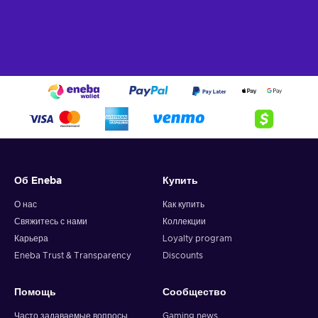
Об Eneba
Купить
О нас
Как купить
Свяжитесь с нами
Коллекции
Карьера
Loyalty program
Eneba Trust & Transparency
Discounts
Помощь
Сообщество
Часто задаваемые вопросы
Gaming news