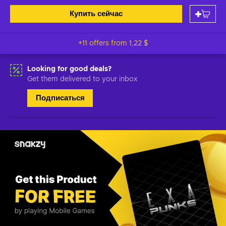
Купить сейчас
+11 offers from
1,22 $
Looking for good deals?
Get them delivered to your inbox
Подписаться