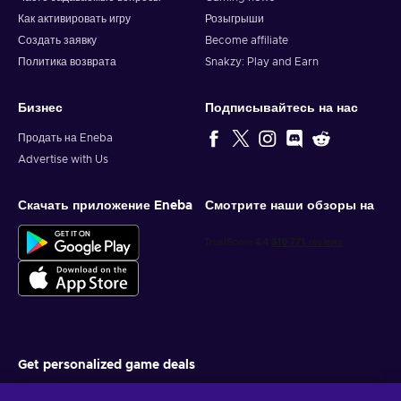
Как активировать игру
Розыгрыши
Создать заявку
Become affiliate
Политика возврата
Snakzy: Play and Earn
Бизнес
Подписывайтесь на нас
Продать на Eneba
Advertise with Us
Скачать приложение Eneba
Смотрите наши обзоры на
Get personalized game deals
Подписаться