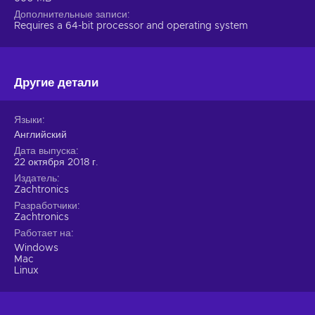
Дополнительные записи
Requires a 64-bit processor and operating system
Другие детали
Языки
Английский
Дата выпуска
22 октября 2018 г.
Издатель
Zachtronics
Разработчики
Zachtronics
Работает на
Windows
Mac
Linux