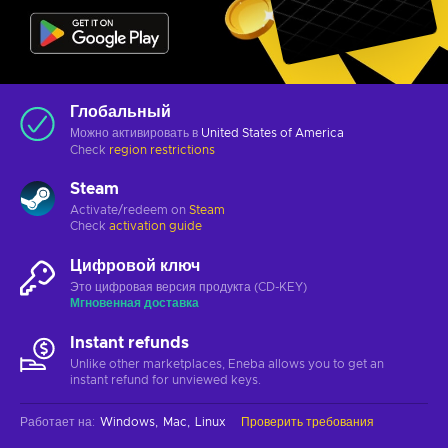
Глобальный
Можно активировать в
United States of America
Check
region restrictions
Steam
Activate/redeem on
Steam
Check
activation guide
Цифровой ключ
Это цифровая версия продукта (CD-KEY)
Мгновенная доставка
Instant refunds
Unlike other marketplaces, Eneba allows you to get an
instant refund for unviewed keys.
Работает на
:
Windows
Mac
Linux
Проверить требования