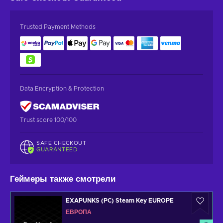
Trusted Payment Methods
Data Encryption & Protection
Trust score 100/100
SAFE CHECKOUT
GUARANTEED
Геймеры также смотрели
EXAPUNKS (PC) Steam Key EUROPE
ЕВРОПА