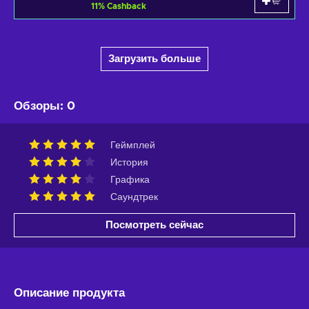
11
%
Cashback
Загрузить больше
Обзоры
:
0
Геймплей
История
Графика
Саундтрек
Посмотреть сейчас
Описание продукта