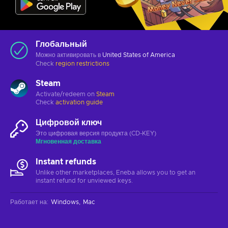
Глобальный
Можно активировать в
United States of America
Check
region restrictions
Steam
Activate/redeem on
Steam
Check
activation guide
Цифровой ключ
Это цифровая версия продукта (CD-KEY)
Мгновенная доставка
Instant refunds
Unlike other marketplaces, Eneba allows you to get an
instant refund for unviewed keys.
Работает на
:
Windows
Mac