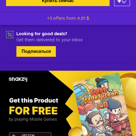
Купить сейчас
+3 offers from
4,61 $
Looking for good deals?
Get them delivered to your inbox
Подписаться