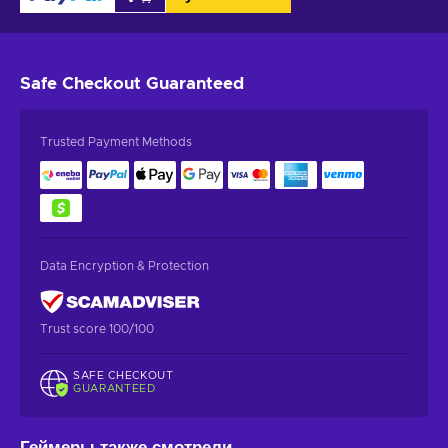
Safe Checkout
Guaranteed
Trusted Payment Methods
Data Encryption & Protection
Trust score 100/100
SAFE CHECKOUT
GUARANTEED
Геймеры также смотрели