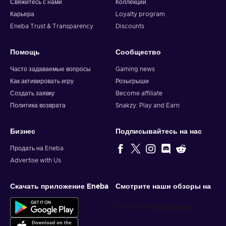
Свяжитесь с нами
Коллекции
Карьера
Loyalty program
Eneba Trust & Transparency
Discounts
Помощь
Сообщество
Часто задаваемые вопросы
Gaming news
Как активировать игру
Розыгрыши
Создать заявку
Become affiliate
Политика возврата
Snakzy: Play and Earn
Бизнес
Подписывайтесь на нас
Продать на Eneba
Advertise with Us
Скачать приложение Eneba
Смотрите наши обзоры на