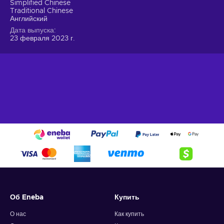
Simplified Chinese
Traditional Chinese
Английский
Дата выпуска
23 февраля 2023 г.
Об Eneba
Купить
О нас
Как купить