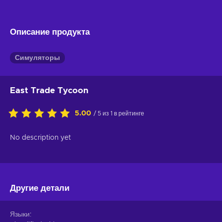
Описание продукта
Симуляторы
East Trade Tycoon
5.00
/ 5 из 1 в рейтинге
No description yet
Другие детали
Языки