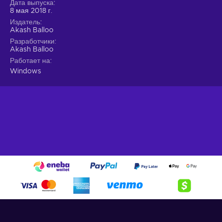
Дата выпуска
8 мая 2018 г.
Издатель
Akash Balloo
Разработчики
Akash Balloo
Работает на
Windows