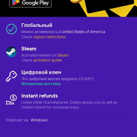
Глобальный
Можно активировать в
United States of America
Check
region restrictions
Steam
Activate/redeem on
Steam
Check
activation guide
Цифровой ключ
Это цифровая версия продукта (CD-KEY)
Мгновенная доставка
Instant refunds
Unlike other marketplaces, Eneba allows you to get an
instant refund for unviewed keys.
Работает на
:
Windows