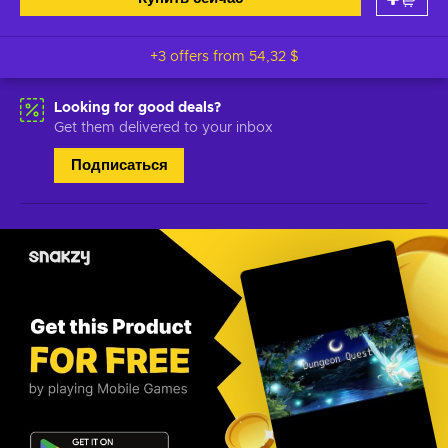
+3 offers from
54,32 $
Looking for good deals?
Get them delivered to your inbox
Подписаться