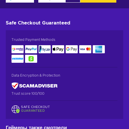
Safe Checkout
Guaranteed
Trusted Payment Methods
Data Encryption & Protection
Trust score 100/100
SAFE CHECKOUT
GUARANTEED
Геймеры также смотрели