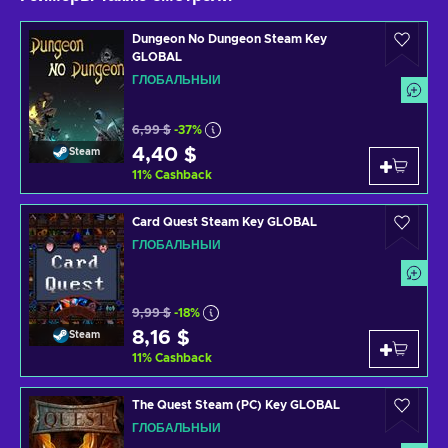
Dungeon No Dungeon Steam Key
GLOBAL
ГЛОБАЛЬНЫЙ
6,99 $
-37%
4,40 $
Steam
11
%
Cashback
Card Quest Steam Key GLOBAL
ГЛОБАЛЬНЫЙ
9,99 $
-18%
8,16 $
Steam
11
%
Cashback
The Quest Steam (PC) Key GLOBAL
ГЛОБАЛЬНЫЙ