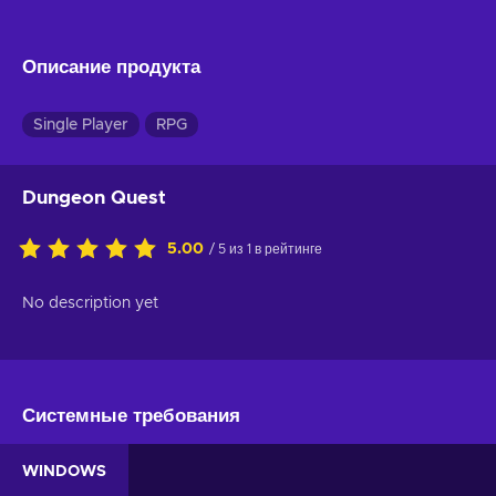
Описание продукта
Single Player
RPG
Dungeon Quest
5.00
/ 5 из 1 в рейтинге
No description yet
Системные требования
WINDOWS