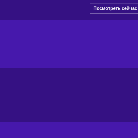
Посмотреть сейчас