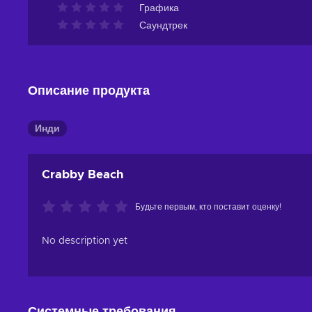
Графика
Саундтрек
Описание продукта
Инди
Crabby Beach
Будьте первым, кто поставит оценку!
No description yet