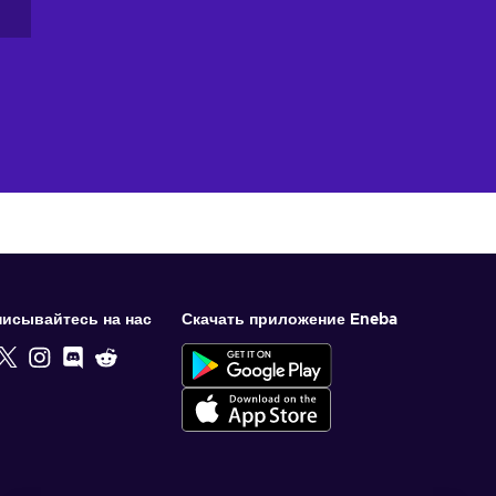
исывайтесь на нас
Скачать приложение Eneba