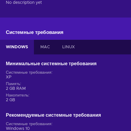
No description yet
Системные требования
WINDOWS
MAC
LINUX
Минимальные системные требования
Системные требования
XP
Память
2 GB RAM
Накопитель
2 GB
Рекомендуемые системные требования
Системные требования
Windows 10