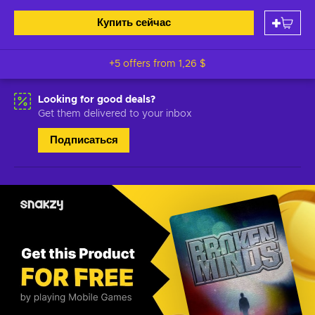
Купить сейчас
+5 offers from
1,26 $
Looking for good deals?
Get them delivered to your inbox
Подписаться