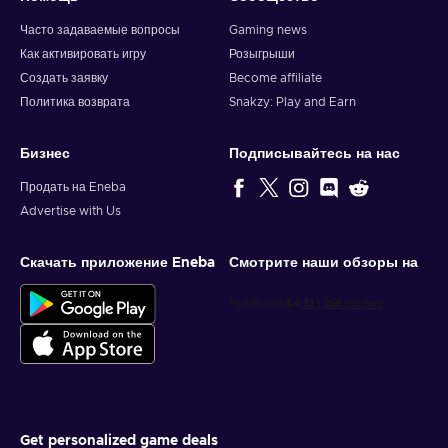
Часто задаваемые вопросы
Gaming news
Как активировать игру
Розыгрыши
Создать заявку
Become affiliate
Политика возврата
Snakzy: Play and Earn
Бизнес
Подписывайтесь на нас
Продать на Eneba
Advertise with Us
Скачать приложение Eneba
Смотрите наши обзоры на
Get personalized game deals