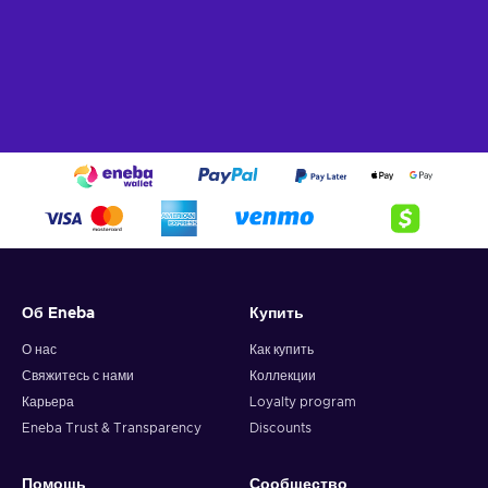
Об Eneba
Купить
О нас
Как купить
Свяжитесь с нами
Коллекции
Карьера
Loyalty program
Eneba Trust & Transparency
Discounts
Помощь
Сообщество