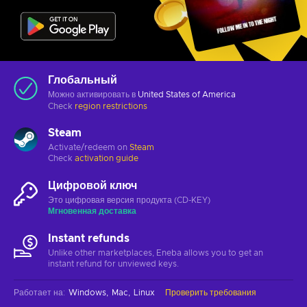
Глобальный
Можно активировать в
United States of America
Check
region restrictions
Steam
Activate/redeem on
Steam
Check
activation guide
Цифровой ключ
Это цифровая версия продукта (CD-KEY)
Мгновенная доставка
Instant refunds
Unlike other marketplaces, Eneba allows you to get an
instant refund for unviewed keys.
Работает на
:
Windows
Mac
Linux
Проверить требования