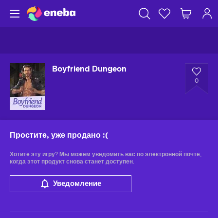
Boyfriend Dungeon
0
Простите, уже продано
:(
Хотите эту игру? Мы можем уведомить вас по электронной почте,
когда этот продукт снова станет доступен.
Уведомление