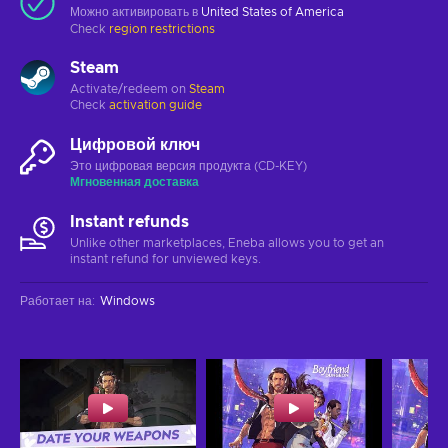
Можно активировать в
United States of America
Check
region restrictions
Steam
Activate/redeem on
Steam
Check
activation guide
Цифровой ключ
Это цифровая версия продукта (CD-KEY)
Мгновенная доставка
Instant refunds
Unlike other marketplaces, Eneba allows you to get an
instant refund for unviewed keys.
Работает на
:
Windows