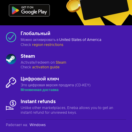
Глобальный
Можно активировать в
United States of America
Check
region restrictions
Steam
Activate/redeem on
Steam
Check
activation guide
Цифровой ключ
Это цифровая версия продукта (CD-KEY)
Мгновенная доставка
Instant refunds
Unlike other marketplaces, Eneba allows you to get an
instant refund for unviewed keys.
Работает на
:
Windows