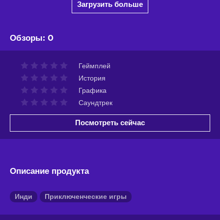
Загрузить больше
Обзоры
:
0
Геймплей
История
Графика
Саундтрек
Посмотреть сейчас
Описание продукта
Инди
Приключенческие игры