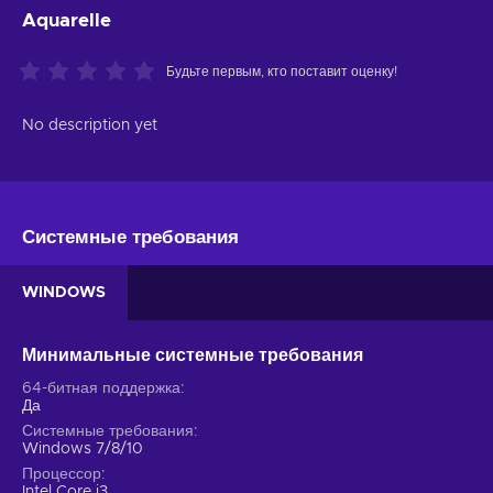
Aquarelle
Будьте первым, кто поставит оценку!
No description yet
Системные требования
WINDOWS
Минимальные системные требования
64-битная поддержка
Да
Системные требования
Windows 7/8/10
Процессор
Intel Core i3