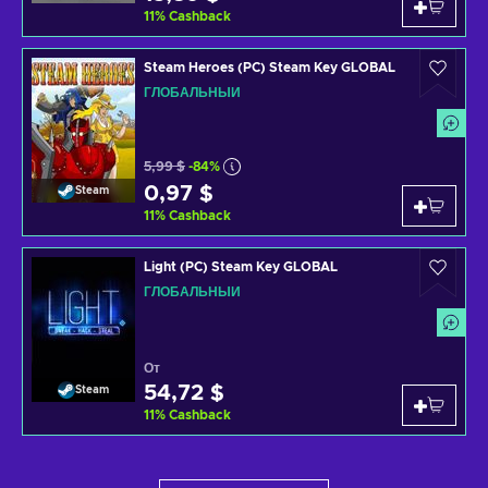
11
%
Cashback
Steam Heroes (PC) Steam Key GLOBAL
ГЛОБАЛЬНЫЙ
5,99 $
-84%
0,97 $
Steam
11
%
Cashback
Light (PC) Steam Key GLOBAL
ГЛОБАЛЬНЫЙ
От
54,72 $
Steam
11
%
Cashback