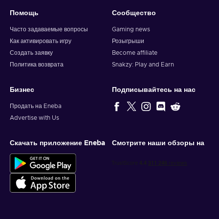
Помощь
Сообщество
Часто задаваемые вопросы
Gaming news
Как активировать игру
Розыгрыши
Создать заявку
Become affiliate
Политика возврата
Snakzy: Play and Earn
Бизнес
Подписывайтесь на нас
Продать на Eneba
Advertise with Us
Скачать приложение Eneba
Смотрите наши обзоры на