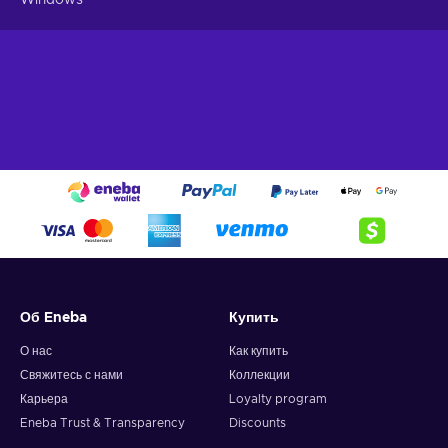
Windows
Об Eneba
Купить
О нас
Как купить
Свяжитесь с нами
Коллекции
Карьера
Loyalty program
Eneba Trust & Transparency
Discounts