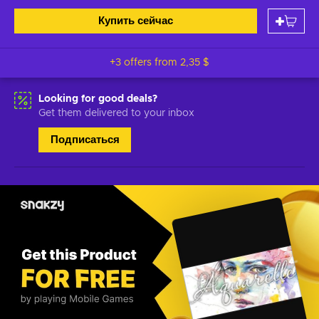
Купить сейчас
+3 offers from
2,35 $
Looking for good deals?
Get them delivered to your inbox
Подписаться