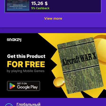
15,26 $
5
%
Cashback
View more
Глобальный