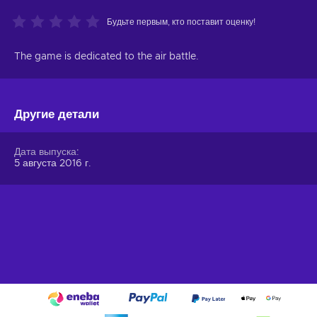
Будьте первым, кто поставит оценку!
The game is dedicated to the air battle.
Другие детали
Дата выпуска
5 августа 2016 г.