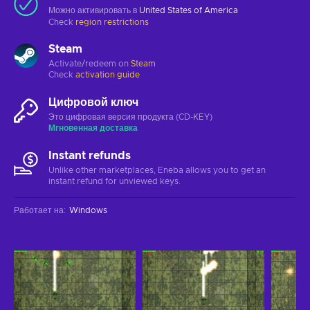
Можно активировать в
United States of America
Check
region restrictions
Steam
Activate/redeem on
Steam
Check
activation guide
Цифровой ключ
Это цифровая версия продукта (CD-KEY)
Мгновенная доставка
Instant refunds
Unlike other marketplaces, Eneba allows you to get an
instant refund for unviewed keys.
Работает на
:
Windows