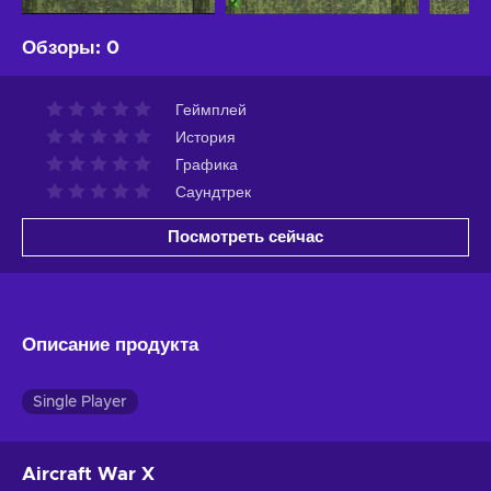
Обзоры
:
0
Геймплей
История
Графика
Саундтрек
Посмотреть сейчас
Описание продукта
Single Player
Aircraft War X