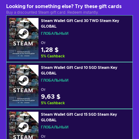
Looking for something else? Try these gift cards
Buy a discounted Steam gift card. Redeem instantly.
Steam Wallet Gift Card 30 TWD Steam Key
GLOBAL
ГЛОБАЛЬНЫЙ
От
1,28 $
5
%
Cashback
Steam Wallet Gift Card 10 SGD Steam Key
GLOBAL
ГЛОБАЛЬНЫЙ
От
9,63 $
5
%
Cashback
Steam Wallet Gift Card 15 SGD Steam Key
GLOBAL
ГЛОБАЛЬНЫЙ
От