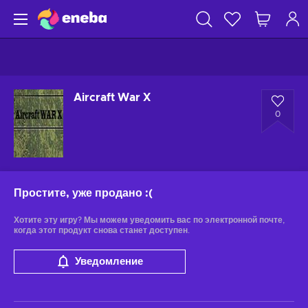
Aircraft War X
0
Простите, уже продано
:(
Хотите эту игру? Мы можем уведомить вас по электронной почте,
когда этот продукт снова станет доступен.
Уведомление