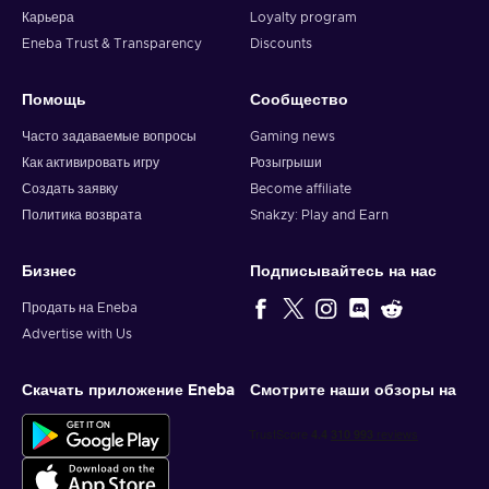
Карьера
Loyalty program
Eneba Trust & Transparency
Discounts
Помощь
Сообщество
Часто задаваемые вопросы
Gaming news
Как активировать игру
Розыгрыши
Создать заявку
Become affiliate
Политика возврата
Snakzy: Play and Earn
Бизнес
Подписывайтесь на нас
Продать на Eneba
Advertise with Us
Скачать приложение Eneba
Смотрите наши обзоры на