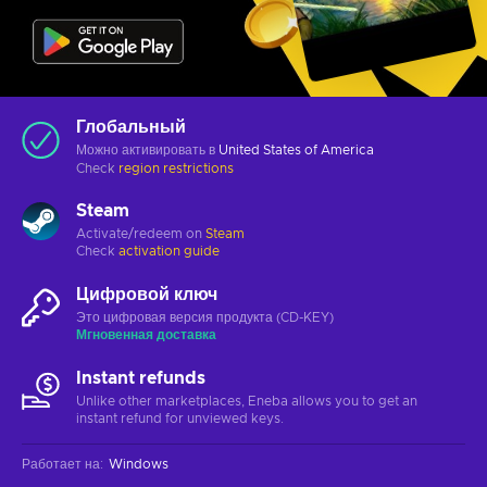
Глобальный
Можно активировать в
United States of America
Check
region restrictions
Steam
Activate/redeem on
Steam
Check
activation guide
Цифровой ключ
Это цифровая версия продукта (CD-KEY)
Мгновенная доставка
Instant refunds
Unlike other marketplaces, Eneba allows you to get an
instant refund for unviewed keys.
Работает на
:
Windows