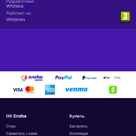
Разработчики
Whittera
Работает на
Windows
Об Eneba
Купить
О нас
Как купить
Свяжитесь с нами
Коллекции