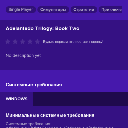
Single Player
Симуляторы
Стратегии
Приключенче
Adelantado Trilogy: Book Two
Будьте первым, кто поставит оценку!
No description yet
Системные требования
WINDOWS
Минимальные системные требования
Системные требования