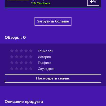
11
%
Cashback
Загрузить больше
Обзоры
:
0
Геймплей
История
Графика
Саундтрек
Посмотреть сейчас
Описание продукта