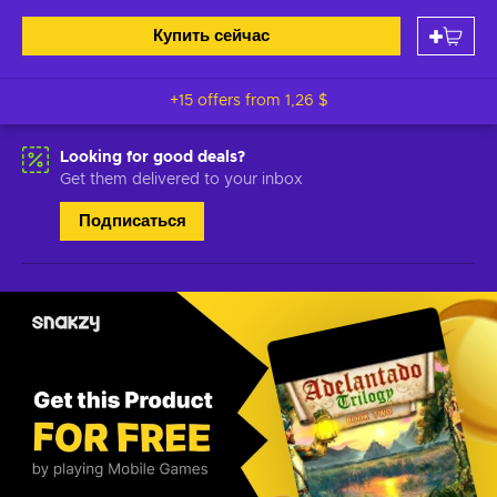
Купить сейчас
+15 offers from
1,26 $
Looking for good deals?
Get them delivered to your inbox
Подписаться