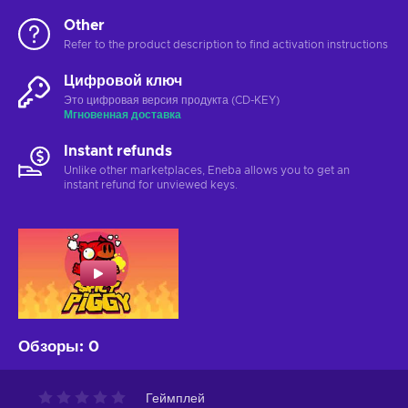
Other
Refer to the product description to find activation instructions
Цифровой ключ
Это цифровая версия продукта (CD-KEY)
Мгновенная доставка
Instant refunds
Unlike other marketplaces, Eneba allows you to get an
instant refund for unviewed keys.
Обзоры
:
0
Геймплей