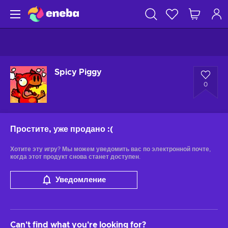
Spicy Piggy
0
Простите, уже продано
:(
Хотите эту игру? Мы можем уведомить вас по электронной почте,
когда этот продукт снова станет доступен.
Уведомление
Can't find what you're looking for?