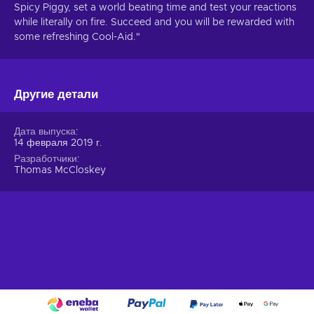
Spicy Piggy, set a world beating time and test your reactions
while literally on fire. Succeed and you will be rewarded with
some refreshing Cool-Aid."
Другие детали
Дата выпуска
14 февраля 2019 г.
Разработчики
Thomas McCloskey