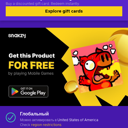
Buy a discounted gift card. Redeem instantly.
Explore gift cards
Глобальный
Можно активировать в
United States of America
Check
region restrictions