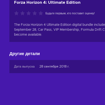
Forza Horizon 4: Ultimate Edition
Будьте первым, кто поставит оценку!
The Forza Horizon 4 Ultimate Edition digital bundle include
September 28, Car Pass, VIP Membership, Formula Drift 
become available.
Другие детали
Дата выпуска
28 сентября 2018 г.