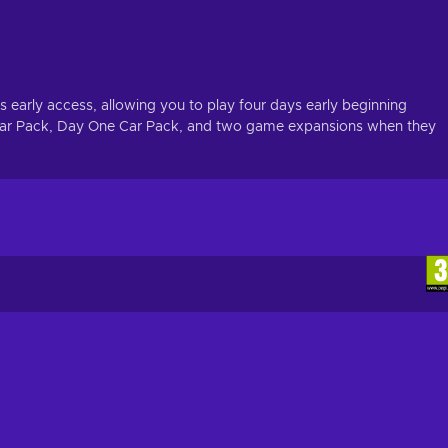
s early access, allowing you to play four days early beginning
Car Pack, Day One Car Pack, and two game expansions when they