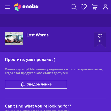
Lost Words
0
Простите, уже продано
:(
Хотите эту игру? Мы можем уведомить вас по электронной почте,
когда этот продукт снова станет доступен.
Уведомление
Can't find what you're looking for?