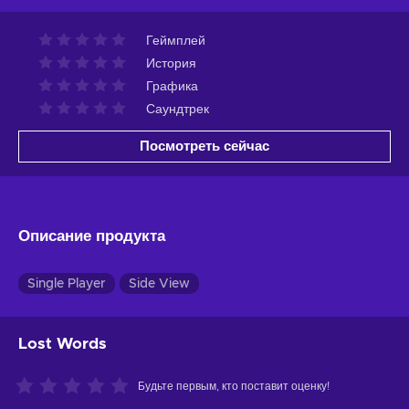
Геймплей
История
Графика
Саундтрек
Посмотреть сейчас
Описание продукта
Single Player
Side View
Lost Words
Будьте первым, кто поставит оценку!