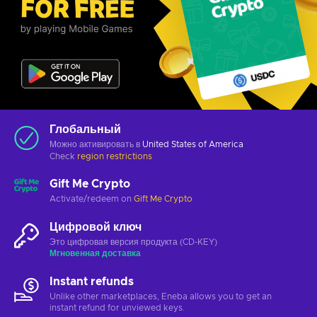
Глобальный
Можно активировать в
United States of America
Check
region restrictions
Gift Me Crypto
Activate/redeem on
Gift Me Crypto
Цифровой ключ
Это цифровая версия продукта (CD-KEY)
Мгновенная доставка
Instant refunds
Unlike other marketplaces, Eneba allows you to get an
instant refund for unviewed keys.