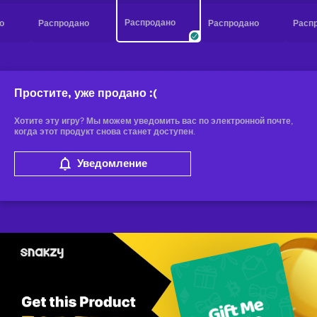
Распродано
о
Распродано
Распродано
Расп
Простите, уже продано
:(
Хотите эту игру? Мы можем уведомить вас по электронной почте,
когда этот продукт снова станет доступен.
Уведомление