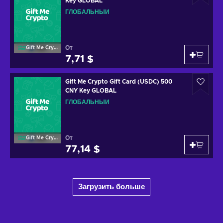
Key GLOBAL
ГЛОБАЛЬНЫЙ
От
Gift Me Crypto
7,71 $
Gift Me Crypto Gift Card (USDC) 500
CNY Key GLOBAL
ГЛОБАЛЬНЫЙ
От
Gift Me Crypto
77,14 $
Загрузить больше