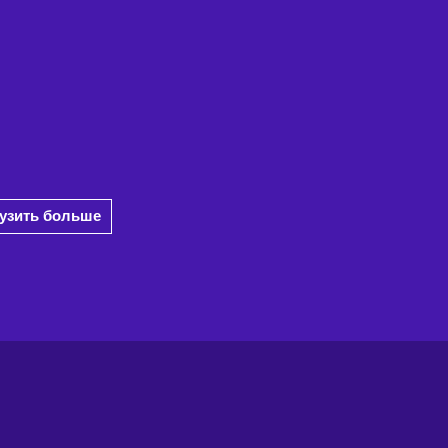
рузить больше