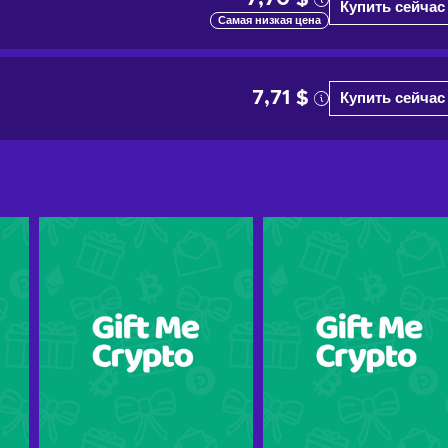
Купить сейчас
Самая низкая цена
7,71 $
Купить сейчас