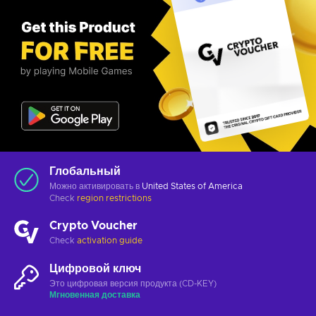
Глобальный
Можно активировать в
United States of America
Check
region restrictions
Crypto Voucher
Check
activation guide
Цифровой ключ
Это цифровая версия продукта (CD-KEY)
Мгновенная доставка