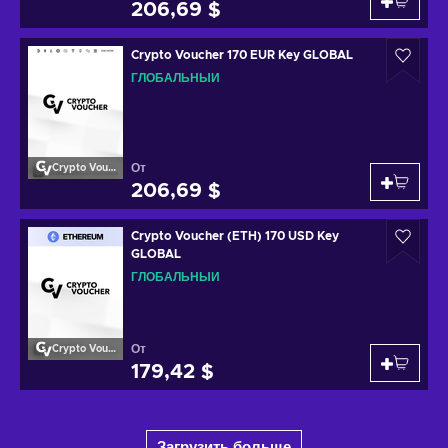
206,69 $
Crypto Voucher 170 EUR Key GLOBAL
ГЛОБАЛЬНЫЙ
От
Crypto Voucher
206,69 $
Crypto Voucher (ETH) 170 USD Key
GLOBAL
ГЛОБАЛЬНЫЙ
От
Crypto Voucher
179,42 $
Загрузить больше