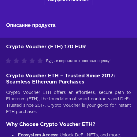
Описание продукта
Crypto Voucher (ETH) 170 EUR
Будьте первым, кто поставит оценку!
Crypto Voucher ETH – Trusted Since 2017:
Seamless Ethereum Purchases
Crypto Voucher ETH offers an effortless, secure path to
Ethereum (ETH), the foundation of smart contracts and DeFi.
Trusted since 2017, Crypto Voucher is your go-to for instant
ETH purchases.
Why Choose Crypto Voucher ETH?
Ecosystem Access:
Unlock DeFi, NFTs, and more.