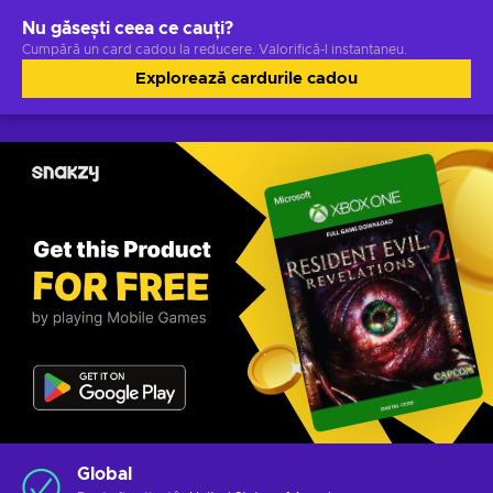
Nu găsești ceea ce cauți?
Cumpără un card cadou la reducere. Valorifică-l instantaneu.
Explorează cardurile cadou
Global