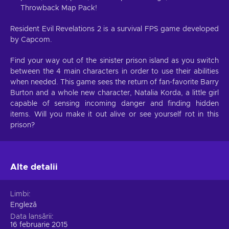
Throwback Map Pack!
Resident Evil Revelations 2 is a survival FPS game developed
by Capcom.
Find your way out of the sinister prison island as you switch
between the 4 main characters in order to use their abilities
when needed. This game sees the return of fan-favorite Barry
Burton and a whole new character, Natalia Korda, a little girl
capable of sensing incoming danger and finding hidden
items. Will you make it out alive or see yourself rot in this
prison?
Alte detalii
Limbi
Engleză
Data lansării
16 februarie 2015