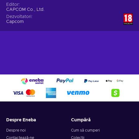
Editor
CAPCOM Co., Ltd.
Dezvoltatori
Capcom
Despre Eneba
Cumpără
Despre noi
Cum să cumperi
Contactează-ne
Colecții