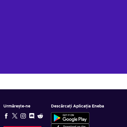
Urmărește-ne
Descărcați Aplicația Eneba