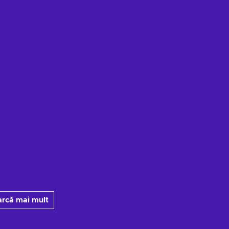
arcă mai mult