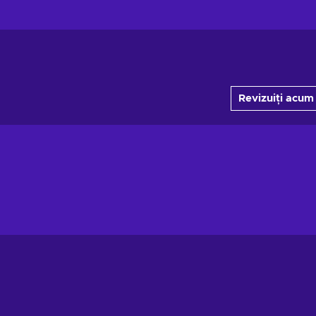
Revizuiți acum