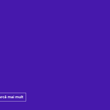
arcă mai mult