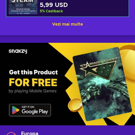
5,99 USD
5
%
Cashback
Vezi mai multe
Europa