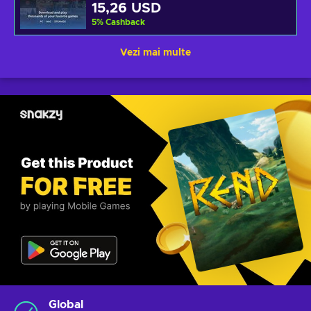
15,26 USD
5
%
Cashback
Vezi mai multe
Global