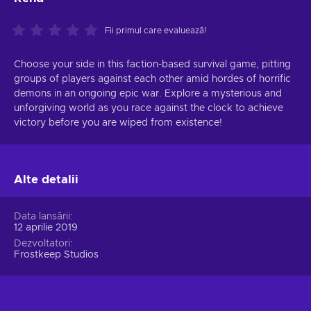
Fii primul care evaluează!
Choose your side in this faction-based survival game, pitting
groups of players against each other amid hordes of horrific
demons in an ongoing epic war. Explore a mysterious and
unforgiving world as you race against the clock to achieve
victory before you are wiped from existence!
Alte detalii
Data lansării
12 aprilie 2019
Dezvoltatori
Frostkeep Studios