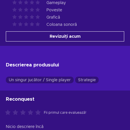
Gameplay
Poveste
Grafică
Coloana sonoră
Revizuiți acum
Descrierea produsului
Un singur jucător / Single player
Strategie
Reconquest
Fii primul care evaluează!
Nicio descriere încă