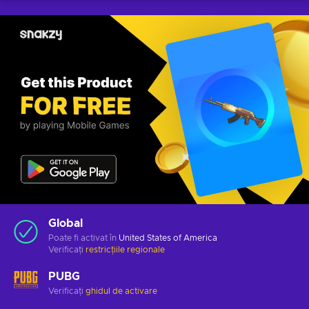
Global
Poate fi activat în
United States of America
Verificați
restricțiile regionale
PUBG
Verificați
ghidul de activare