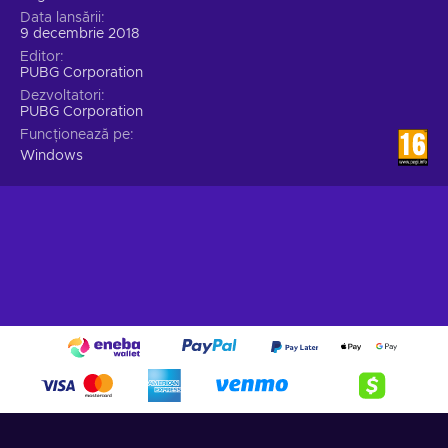
Data lansării
9 decembrie 2018
Editor
PUBG Corporation
Dezvoltatori
PUBG Corporation
Funcționează pe
Windows