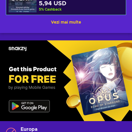
5,94 USD
5
%
Cashback
Vezi mai multe
Europa