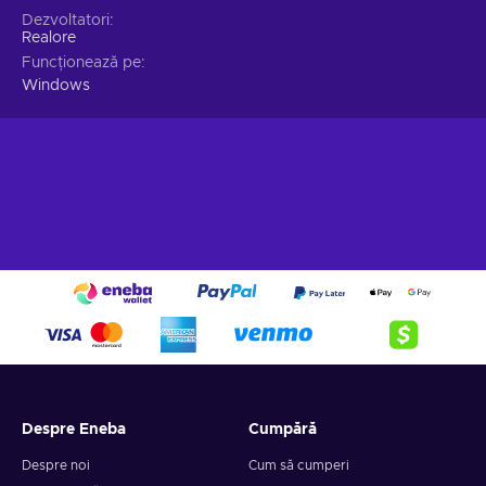
Dezvoltatori
Realore
Funcționează pe
Windows
Despre Eneba
Cumpără
Despre noi
Cum să cumperi