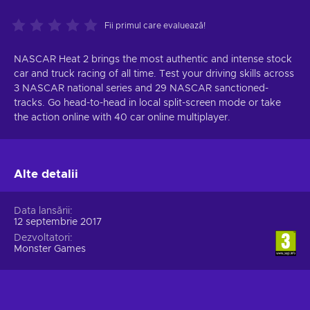
Fii primul care evaluează!
NASCAR Heat 2 brings the most authentic and intense stock
car and truck racing of all time. Test your driving skills across
3 NASCAR national series and 29 NASCAR sanctioned-
tracks. Go head-to-head in local split-screen mode or take
the action online with 40 car online multiplayer.
Alte detalii
Data lansării
12 septembrie 2017
Dezvoltatori
Monster Games