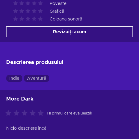
Poveste
Grafică
Coloana sonoră
Revizuiți acum
Descrierea produsului
Indie
Aventură
More Dark
Fii primul care evaluează!
Nicio descriere încă