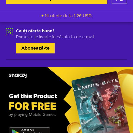
+ 14 oferte de la
1,26 USD
Cauți oferte bune?
Primește-le livrate în căsuța ta de e-mail
Abonează-te