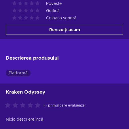
Poveste
Grafică
Coloana sonoră
Revizuiți acum
Descrierea produsului
Platformă
Kraken Odyssey
Fii primul care evaluează!
Nicio descriere încă