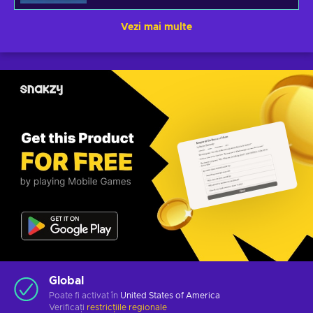
Vezi mai multe
Global
Poate fi activat în
United States of America
Verificați
restricțiile regionale