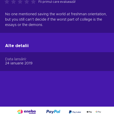
Fii primul care evaluează!
No one mentioned saving the world at freshman orientation,
but you still can’t decide if the worst part of college is the
essays or the demons.
Alte detalii
Data lansării
24 ianuarie 2019