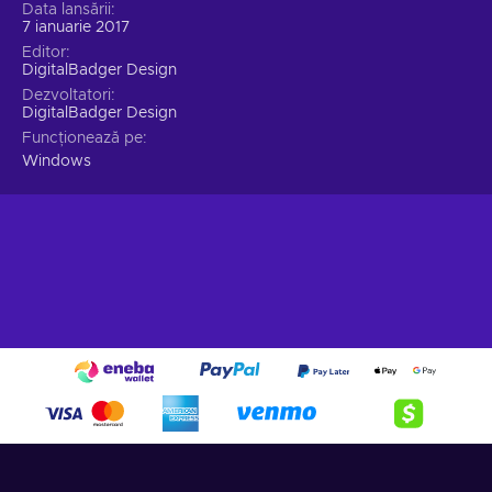
Data lansării
7 ianuarie 2017
Editor
DigitalBadger Design
Dezvoltatori
DigitalBadger Design
Funcționează pe
Windows