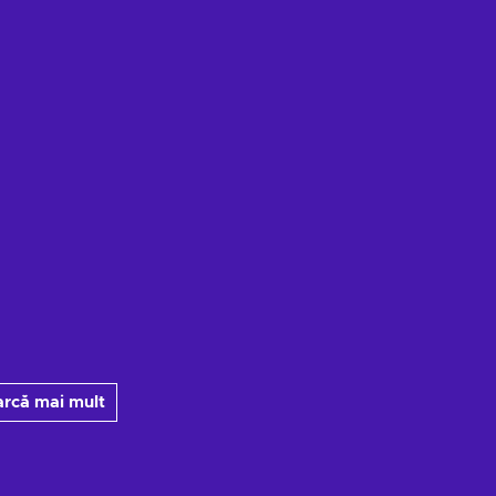
arcă mai mult