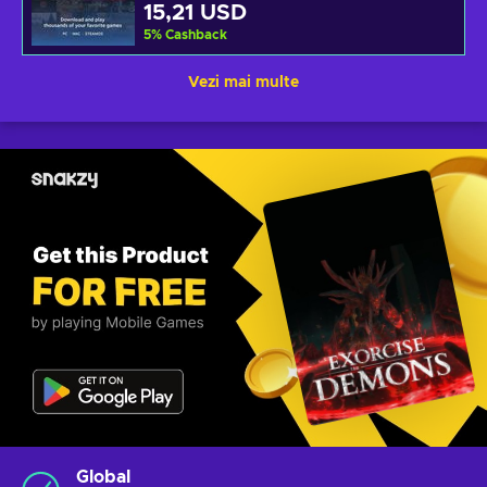
15,21 USD
5
%
Cashback
Vezi mai multe
Global