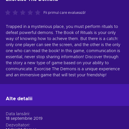
Fii primul care evaluează!
Trapped in a mysterious place, you must perform rituals to
defeat powerful demons. The Book of Rituals is your only
way of knowing how to achieve them. But there is a catch:
only one player can see the screen, and the other is the only
one who can read the book! In this game, communication is
essential, never stop sharing information! Discover through
the story a new type of game based on your ability to
communicate. Exorcise The Demons is a unique experience
and an immersive game that will test your friendship!
Alte detalii
Data lansării
18 septembrie 2019
Dezvoltatori