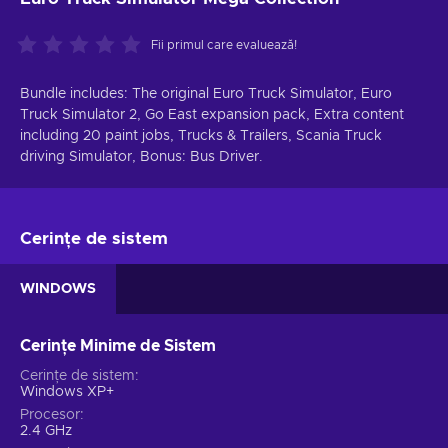
Fii primul care evaluează!
Bundle includes: The original Euro Truck Simulator, Euro
Truck Simulator 2, Go East expansion pack, Extra content
including 20 paint jobs, Trucks & Trailers, Scania Truck
driving Simulator, Bonus: Bus Driver.
Cerințe de sistem
WINDOWS
Cerințe Minime de Sistem
Cerințe de sistem
Windows XP+
Procesor
2.4 GHz