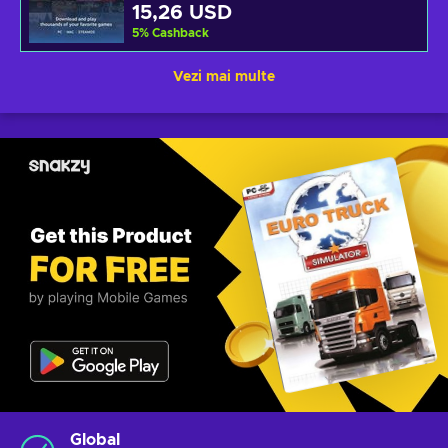
15,26 USD
5
%
Cashback
Vezi mai multe
Global