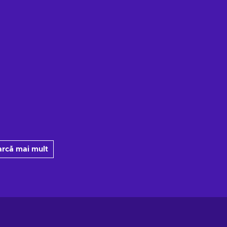
arcă mai mult