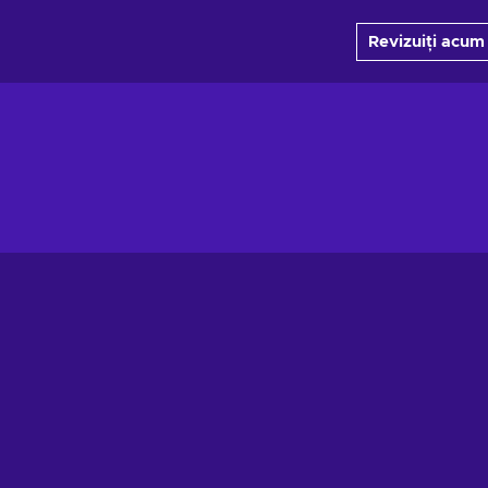
Revizuiți acum