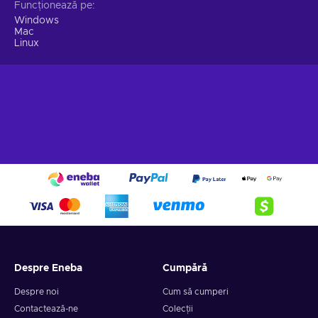
Funcționează pe
Windows
Mac
Linux
Despre Eneba
Cumpără
Despre noi
Cum să cumperi
Contactează-ne
Colecții