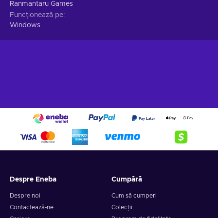
Ranmantaru Games
Funcționează pe
Windows
Despre Eneba
Cumpără
Despre noi
Cum să cumperi
Contactează-ne
Colecții