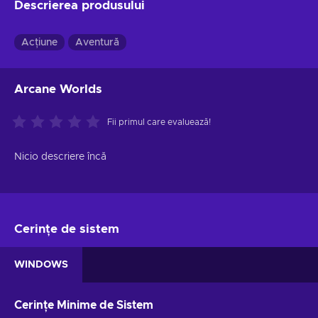
Descrierea produsului
Acțiune
Aventură
Arcane Worlds
Fii primul care evaluează!
Nicio descriere încă
Cerințe de sistem
WINDOWS
Cerințe Minime de Sistem