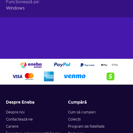
Funcționează pe
Windows
Despre Eneba
Cumpără
Despre noi
Cum să cumperi
Contactează-ne
Colecții
Cariere
Program de fidelitate