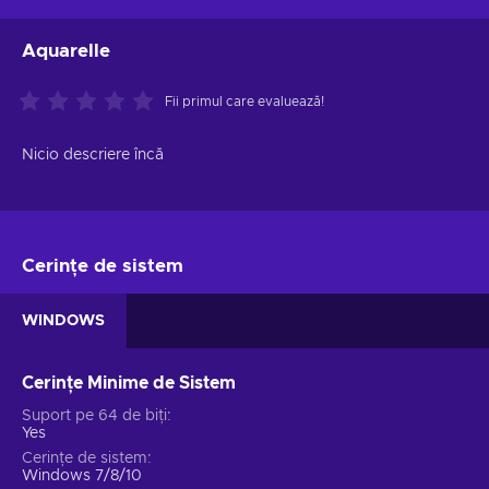
Aquarelle
Fii primul care evaluează!
Nicio descriere încă
Cerințe de sistem
WINDOWS
Cerințe Minime de Sistem
Suport pe 64 de biți
Yes
Cerințe de sistem
Windows 7/8/10