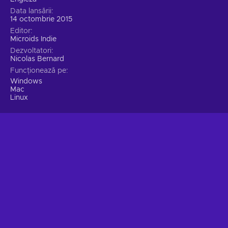
Data lansării
14 octombrie 2015
Editor
Microids Indie
Dezvoltatori
Nicolas Bernard
Funcționează pe
Windows
Mac
Linux