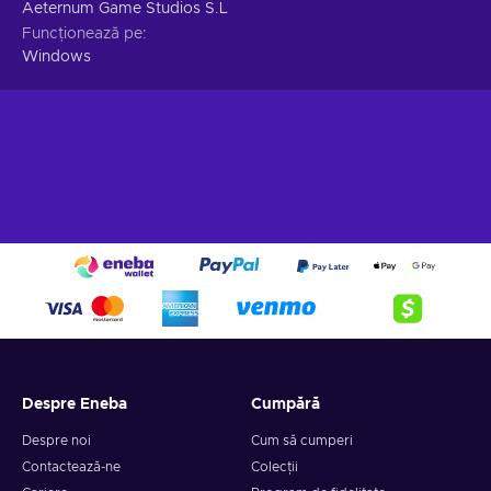
Aeternum Game Studios S.L
Funcționează pe
Windows
Despre Eneba
Cumpără
Despre noi
Cum să cumperi
Contactează-ne
Colecții